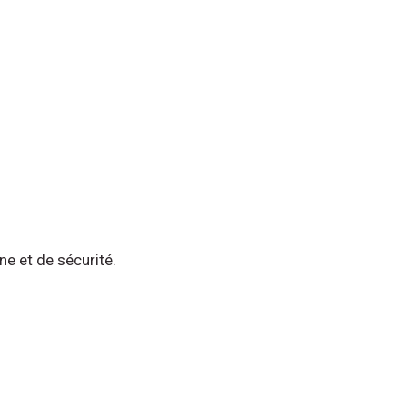
ne et de sécurité.