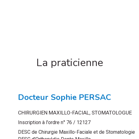
La praticienne
Docteur Sophie PERSAC
CHIRURGIEN MAXILLO-FACIAL, STOMATOLOGUE
Inscription à l'ordre n° 76 / 12127
DESC de Chirurgie Maxillo-Faciale et de Stomatologie