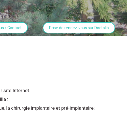
us / Contact
Prise de rendez-vous sur Doctolib
 site Internet.
lle :
, la chirurgie implantaire et pré-implantaire;