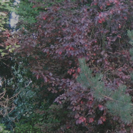
Docteur Sophie PERSAC