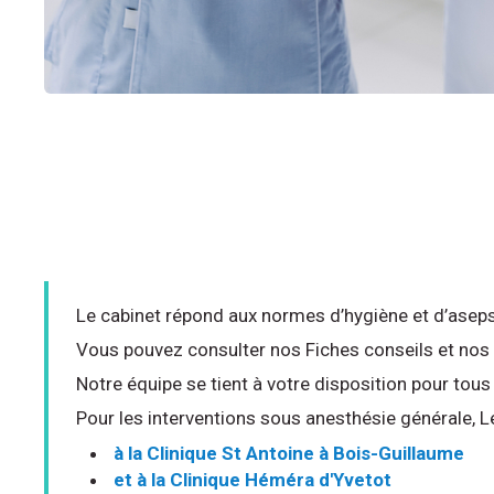
Le cabinet répond aux normes d’hygiène et d’asepsie
Vous pouvez consulter nos Fiches conseils et nos
Notre équipe se tient à votre disposition pour to
Pour les interventions sous anesthésie générale, L
à la Clinique St Antoine à Bois-Guillaume
et à la Clinique Héméra d'Yvetot