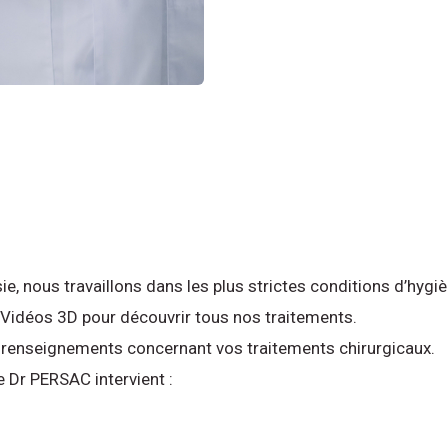
, nous travaillons dans les plus strictes conditions d’hygiè
 Vidéos 3D pour découvrir tous nos traitements.
us renseignements concernant vos traitements chirurgicaux.
e Dr PERSAC intervient :