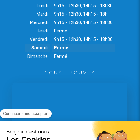
Lundi
9h15 - 12h30
,
14h15 - 18h30
Mardi
9h15 - 12h30
,
14h15 - 18h
Mercredi
9h15 - 12h30
,
14h15 - 18h30
Jeudi
Fermé
Vendredi
9h15 - 12h30
,
14h15 - 18h30
Samedi
Fermé
Dimanche
Fermé
NOUS TROUVEZ