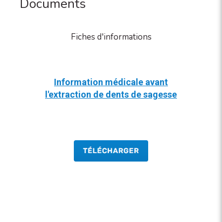
Documents
Fiches d'informations
Information médicale avant
l'extraction de dents de sagesse