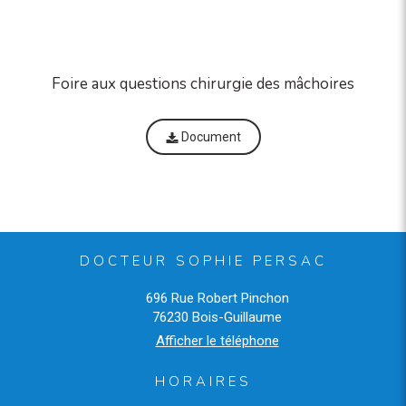
Foire aux questions chirurgie des mâchoires
Document
DOCTEUR SOPHIE PERSAC
696 Rue Robert Pinchon
76230
Bois-Guillaume
Afficher le téléphone
HORAIRES