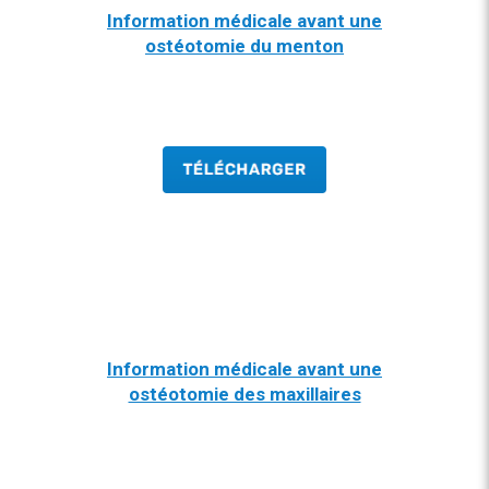
Information médicale avant une
ostéotomie du menton
Information médicale avant une
ostéotomie des maxillaires