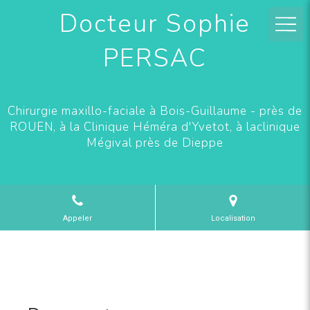
Docteur Sophie
PERSAC
Chirurgie maxillo-faciale à Bois-Guillaume - près de
ROUEN, à la Clinique Héméra d'Yvetot, à laclinique
Mégival près de Dieppe
Appeler
Localisation