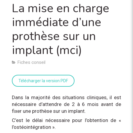
La mise en charge
immédiate d’une
prothèse sur un
implant (mci)
Fiches conseil
Télécharger la version PDF
Dans la majorité des situations cliniques, il est
nécessaire d’attendre de 2 à 6 mois avant de
fixer une prothèse sur un implant.
C’est le délai nécessaire pour l’obtention de «
l’ostéointégration ».