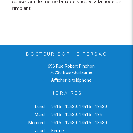
conservant le même taux de succès à la pose de
l’implant.
DOCTEUR SOPHIE PERSAC
696 Rue Robert Pinchon
76230
Bois-Guillaume
Afficher le téléphone
HORAIRES
Lundi
9h15 - 12h30
,
14h15 - 18h30
Mardi
9h15 - 12h30
,
14h15 - 18h
Mercredi
9h15 - 12h30
,
14h15 - 18h30
Jeudi
Fermé