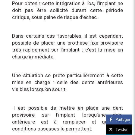
Pour obtenir cette intégration à l’os, l’implant ne
doit pas être sollicité durant cette période
critique, sous peine de risque d’échec.
Dans certains cas favorables, il est cependant
possible de placer une prothèse fixe provisoire
très rapidement sur l’implant : c’est la mise en
charge immédiate.
Une situation se prête particulièrement à cette
mise en charge : celle des dents antérieures
visibles lorsqu’on sourit.
Il est possible de mettre en place une dent
provisoire sur l’implant lorsqu’une dent
Partager
antérieure est à remplacer et que les
conditions osseuses le permettent.
Twitter