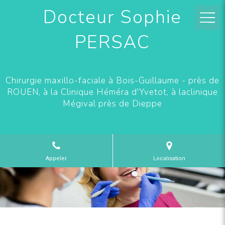
Docteur Sophie
PERSAC
Chirurgie maxillo-faciale à Bois-Guillaume - près de
ROUEN, à la Clinique Héméra d'Yvetot, à laclinique
Mégival près de Dieppe
Appeler
Localisation