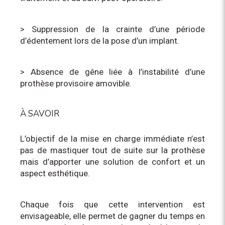
> Suppression de la crainte d’une période
d’édentement lors de la pose d’un implant.
> Absence de gêne liée à l’instabilité d’une
prothèse provisoire amovible.
À SAVOIR
L’objectif de la mise en charge immédiate n’est
pas de mastiquer tout de suite sur la prothèse
mais d’apporter une solution de confort et un
aspect esthétique.
Chaque fois que cette intervention est
envisageable, elle permet de gagner du temps en