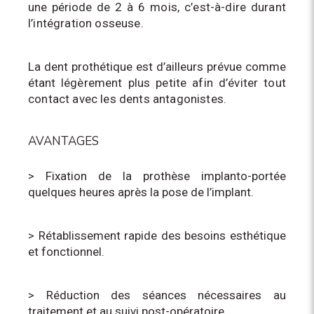
une période
de 2 à 6 mois, c’est-à-dire durant
l’intégration osseuse.
La dent prothétique est d’ailleurs prévue comme
étant
légèrement plus petite afin d’éviter tout
contact avec les dents
antagonistes.
AVANTAGES
> Fixation de la prothèse implanto-portée
quelques heures après la pose de l’implant.
> Rétablissement rapide des besoins esthétique
et fonctionnel.
> Réduction des séances nécessaires au
traitement et au suivi post-opératoire.