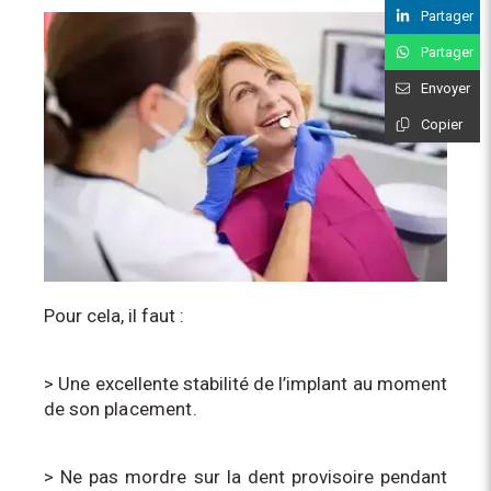
Partager
Partager
Envoyer
Copier
Pour cela, il faut :
> Une excellente stabilité de l’implant au moment
de son
placement.
> Ne pas mordre sur la dent provisoire pendant