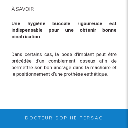
À SAVOIR
Une hygiène buccale rigoureuse est
indispensable pour une obtenir bonne
cicatrisation.
Dans certains cas, la pose d’implant peut être
précédée d’un comblement osseux afin de
permettre son bon ancrage dans la mâchoire et
le positionnement d’une prothèse esthétique.
DOCTEUR SOPHIE PERSAC