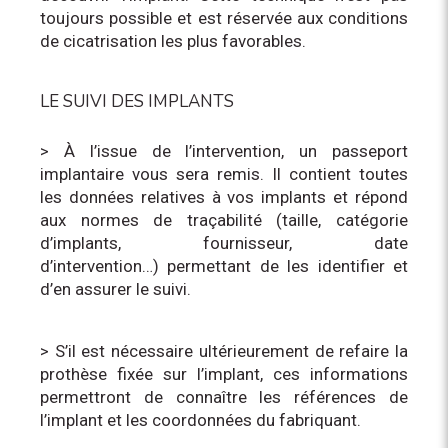
toujours possible et est réservée aux conditions
de cicatrisation les plus favorables.
LE SUIVI DES IMPLANTS
> À l’issue de l’intervention, un passeport
implantaire vous sera remis. Il contient toutes
les données relatives à vos implants et répond
aux normes de traçabilité (taille, catégorie
d’implants, fournisseur, date
d’intervention…) permettant de les identifier et
d’en assurer le suivi.
> S’il est nécessaire ultérieurement de refaire la
prothèse fixée sur l’implant, ces informations
permettront de connaître les références de
l’implant et les coordonnées du fabriquant.