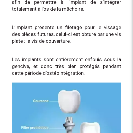
afin de permettre à l’implant de s’intégrer
totalement à l’os de la mâchoire.
L’implant présente un filetage pour le vissage
des pièces futures, celui-ci est obturé par une vis
plate : la vis de couverture.
Les implants sont entièrement enfouis sous la
gencive, et donc très bien protégés pendant
cette période d’ostéointégration.