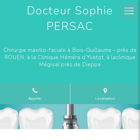
Docteur Sophie
PERSAC
Chirurgie maxillo-faciale à Bois-Guillaume - près de
ROUEN, à la Clinique Héméra d'Yvetot, à laclinique
Mégival près de Dieppe
Appeler
Localisation