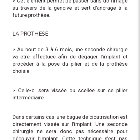
> Cet élément permet de passer sans dommage
au travers de la gencive et sert d’ancrage à la
future prothèse.
LA PROTHÈSE
> Au bout de 3 à 6 mois, une seconde chirurgie
va être effectuée afin de dégager l’implant et
procéder à la pose du pilier et de la prothèse
choisie.
> Celle-ci sera vissée ou scellée sur ce pilier
intermédiaire.
Dans certains cas, une bague de cicatrisation est
directement vissée sur l’implant. Une seconde
chirurgie ne sera donc pas nécessaire pour
découvrir l’implant. Cette technique n’est pas