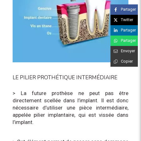
Partager
Twitter
Partager
Partager
Envoyer
Copier
LE PILIER PROTHÉTIQUE INTERMÉDIAIRE
> La future prothèse ne peut pas être
directement scellée dans l’implant. Il est donc
nécessaire d’utiliser une pièce intermédiaire,
appelée pilier implantaire, qui est vissée dans
l’implant.