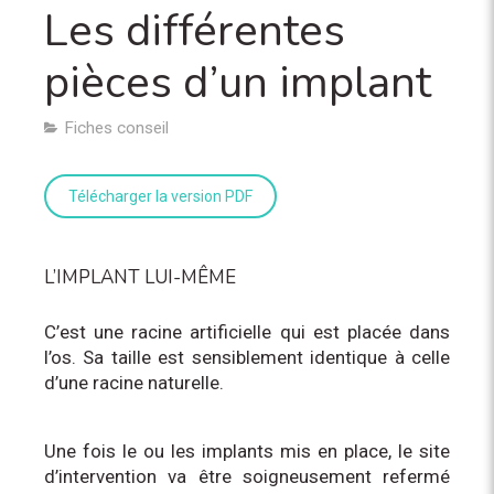
Les différentes
pièces d’un implant
Fiches conseil
Télécharger la version PDF
L’IMPLANT LUI-MÊME
C’est une racine artificielle qui est placée dans
l’os. Sa taille est sensiblement identique à celle
d’une racine naturelle.
Une fois le ou les implants mis en place, le site
d’intervention va être soigneusement refermé