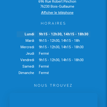
696 Rue Robert Pinchon
76230
Bois-Guillaume
Afficher le téléphone
HORAIRES
Lundi
9h15 - 12h30
,
14h15 - 18h30
Mardi
9h15 - 12h30
,
14h15 - 18h
Mercredi
9h15 - 12h30
,
14h15 - 18h30
Jeudi
Fermé
Vendredi
9h15 - 12h30
,
14h15 - 18h30
Samedi
Fermé
Dimanche
Fermé
NOUS TROUVEZ